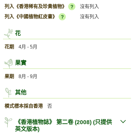
列入《香港稀有及珍貴植物》
沒有列入
列入《中國植物紅皮書》
沒有列入
花
花期
4月 - 5月
果實
果期
8月 - 9月
其他
模式標本採自香港
否
《香港植物誌》 第二卷 (2008) (只提供
英文版本)