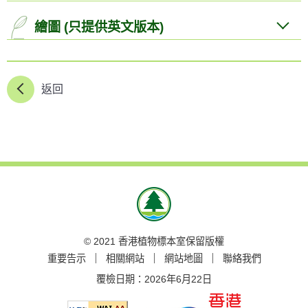
繪圖 (只提供英文版本)
返回
© 2021 香港植物標本室保留版權
重要告示
相關網站
網站地圖
聯絡我們
覆檢日期：
2026年6月22日